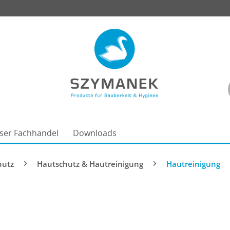
ser Fachhandel
Downloads
hutz
Hautschutz & Hautreinigung
Hautreinigung