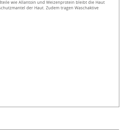
teile wie Allantoin und Weizenprotein bleibt die Haut
eschutzmantel der Haut. Zudem tragen Waschaktive