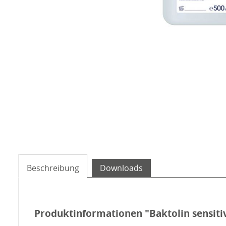
Beschreibung
Downloads
Produktinformationen "Baktolin sensiti