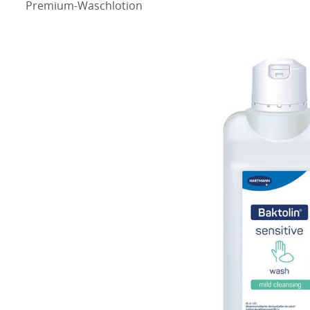
Premium-Waschlotion