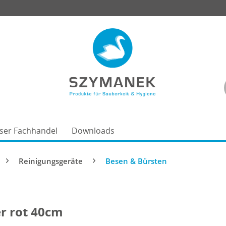
ser Fachhandel
Downloads
Reinigungsgeräte
Besen & Bürsten
er rot 40cm