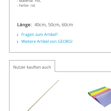
- Material: PVC
- Farbe: rot
Länge:
40cm, 50cm, 60cm
Fragen zum Artikel?
Weitere Artikel von GEORGI
Nutzer kauften auch