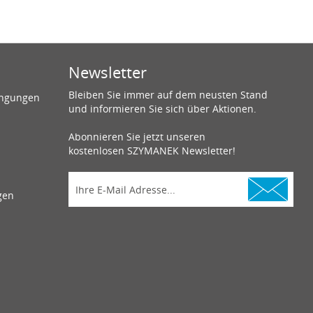
Newsletter
Bleiben Sie immer auf dem neusten Stand
ingungen
und informieren Sie sich über Aktionen.
Abonnieren Sie jetzt unseren
kostenlosen SZYMANEK Newsletter!
gen