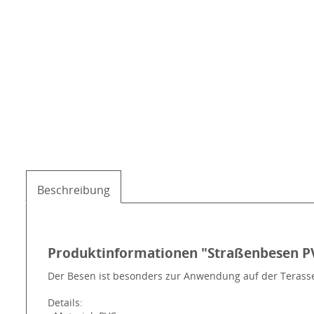
Beschreibung
Produktinformationen "Straßenbesen PVC
Der Besen ist besonders zur Anwendung auf der Terasse 
Details: