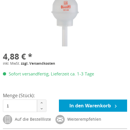
4,88 € *
inkl. MwSt.
zzgl. Versandkosten
Sofort versandfertig, Lieferzeit ca. 1-3 Tage
Menge (Stück):
In den Warenkorb
Auf die Bestellliste
Weiterempfehlen