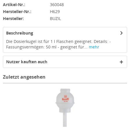
Artikel-Nr.:
360048
Hersteller-Nr.:
H629
Hersteller:
BUZIL
Beschreibung
Die Dosierkugel ist für 1 l Flaschen geeignet. Details: -
Fassungsvermögen: 50 ml - geeignet für...
mehr
Nutzer kauften auch
Zuletzt angesehen