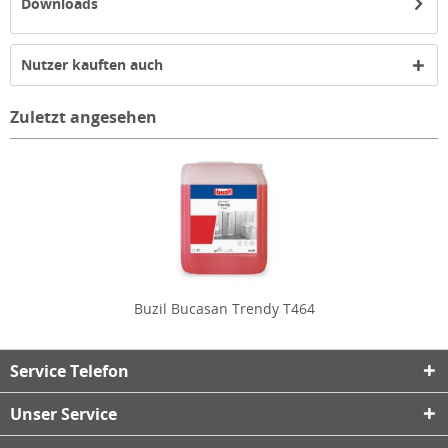
Downloads
Nutzer kauften auch
Zuletzt angesehen
Buzil Bucasan Trendy T464
Service Telefon
Unser Service