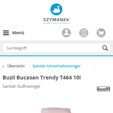
Menü
Übersicht
Sanitär-Unterhaltsreiniger
Buzil Bucasan Trendy T464 10l
Sanitär-Duftreiniger