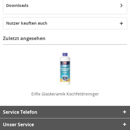
Downloads
Nutzer kauften auch
Zuletzt angesehen
Eilfix Glaskeramik Kochfeldreiniger
Service Telefon
Unser Service