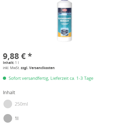
9,88 € *
Inhalt:
1 l
inkl. MwSt.
zzgl. Versandkosten
Sofort versandfertig, Lieferzeit ca. 1-3 Tage
Inhalt
250ml
1l