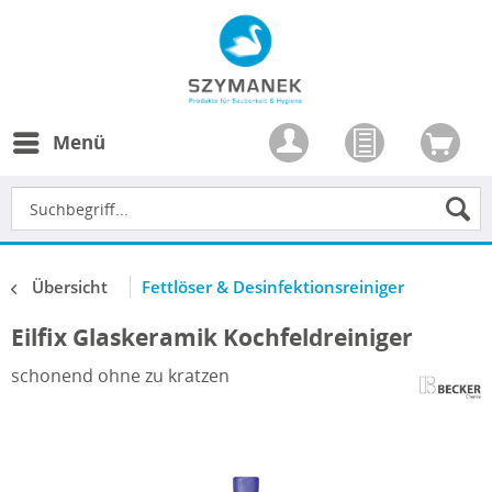
Menü
Übersicht
Fettlöser & Desinfektionsreiniger
Eilfix Glaskeramik Kochfeldreiniger
schonend ohne zu kratzen