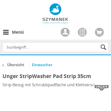
Menü
Übersicht
Einwascher
Unger StripWasher Pad Strip 35cm
Strip-Bezug mit Schrubbpadfläche und Klettverschluss