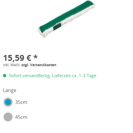
15,59 € *
inkl. MwSt.
zzgl. Versandkosten
Sofort versandfertig, Lieferzeit ca. 1-3 Tage
Länge
35cm
45cm