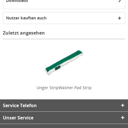
Downloads
Nutzer kauften auch
Zuletzt angesehen
Unger StripWasher Pad Strip
Service Telefon
Unser Service