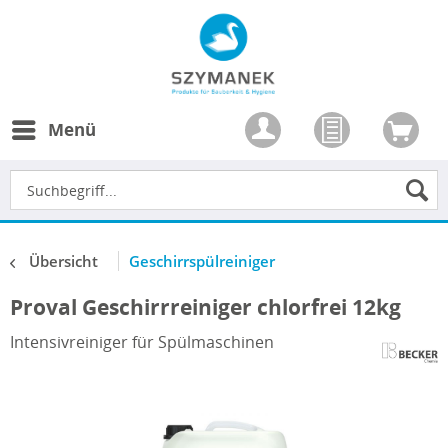
Menü
Übersicht
Geschirrspülreiniger
Proval Geschirrreiniger chlorfrei 12kg
Intensivreiniger für Spülmaschinen