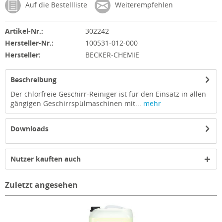
Auf die Bestellliste
Weiterempfehlen
Artikel-Nr.:
302242
Hersteller-Nr.:
100531-012-000
Hersteller:
BECKER-CHEMIE
Beschreibung
Der chlorfreie Geschirr-Reiniger ist für den Einsatz in allen
gängigen Geschirrspülmaschinen mit...
mehr
Downloads
Nutzer kauften auch
Zuletzt angesehen