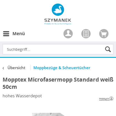
Menü
Übersicht
Moppbezüge & Scheuertücher
Mopptex Microfasermopp Standard weiß
50cm
hohes Wasserdepot