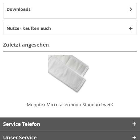
Downloads
Nutzer kauften auch
Zuletzt angesehen
Mopptex Microfasermopp Standard weiß
Service Telefon
Unser Service