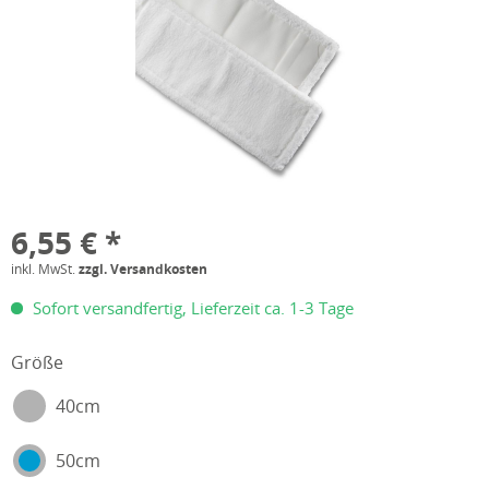
6,55 € *
inkl. MwSt.
zzgl. Versandkosten
Sofort versandfertig, Lieferzeit ca. 1-3 Tage
Größe
40cm
50cm