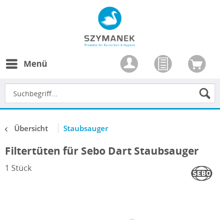
Menü
Übersicht
Staubsauger
Filtertüten für Sebo Dart Staubsauger
1 Stück