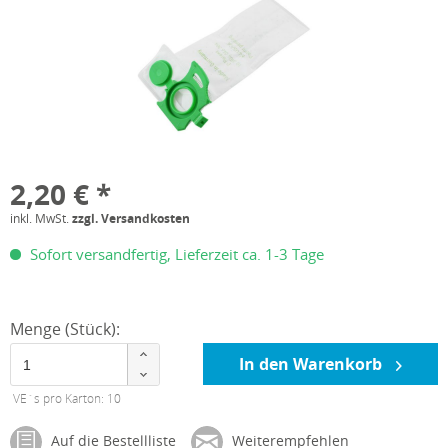
2,20 € *
inkl. MwSt.
zzgl. Versandkosten
Sofort versandfertig, Lieferzeit ca. 1-3 Tage
Menge (Stück):
In den Warenkorb
VE´s pro Karton: 10
Auf die Bestellliste
Weiterempfehlen