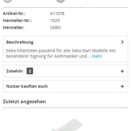
Artikel-Nr.:
611078
Hersteller-Nr.:
7029
Hersteller:
SEBO
Beschreibung
Sebo Filtertüten passend für alle Sebo Dart Modelle mit
besonderer Eignung für Asthmatiker und...
mehr
Zubehör
2
Nutzer kauften auch
Zuletzt angesehen