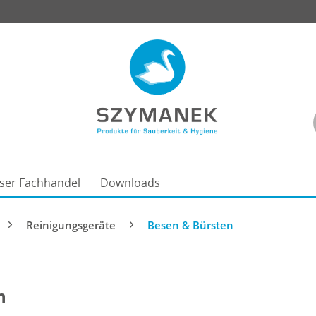
ser Fachhandel
Downloads
Reinigungsgeräte
Besen & Bürsten
n