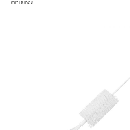
mit Bündel