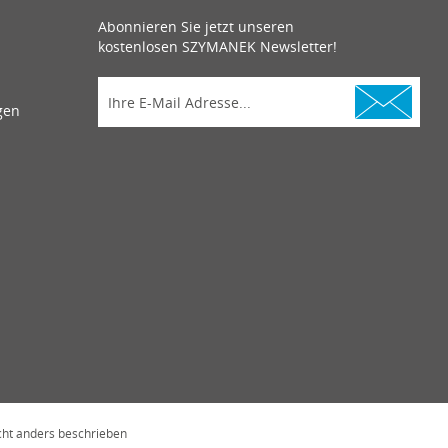
Abonnieren Sie jetzt unseren
kostenlosen SZYMANEK Newsletter!
gen
ht anders beschrieben