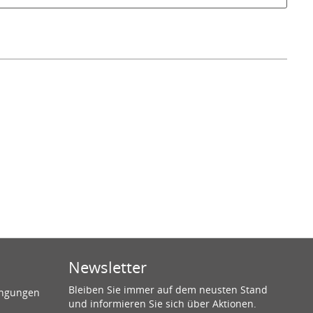
Newsletter
Bleiben Sie immer auf dem neusten Stand
ingungen
und informieren Sie sich über Aktionen.