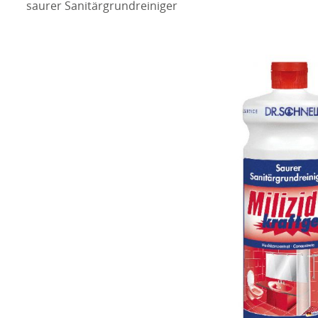
saurer Sanitärgrundreiniger