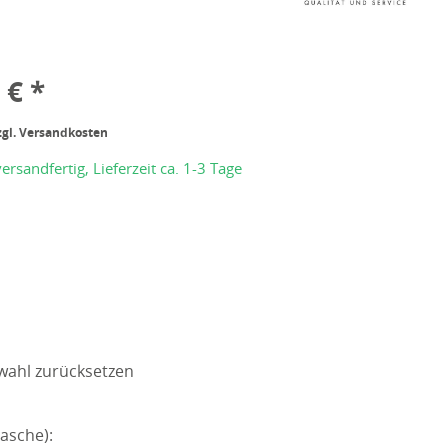
 € *
zgl. Versandkosten
ersandfertig, Lieferzeit ca. 1-3 Tage
wahl zurücksetzen
asche):