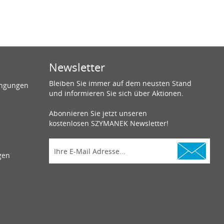
Newsletter
Bleiben Sie immer auf dem neusten Stand
ingungen
und informieren Sie sich über Aktionen.
Abonnieren Sie jetzt unseren
kostenlosen SZYMANEK Newsletter!
gen