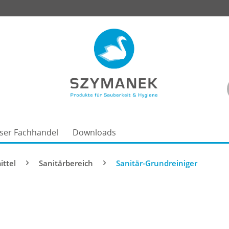
ser Fachhandel
Downloads
ittel
Sanitärbereich
Sanitär-Grundreiniger