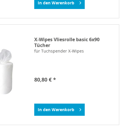
In den
Warenkorb
X-Wipes Vliesrolle basic 6x90
Tücher
für Tuchspender X-Wipes
80,80 € *
In den
Warenkorb