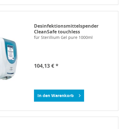
Desinfektionsmittelspender
CleanSafe touchless
für Sterillium Gel pure 1000ml
104,13 € *
In den
Warenkorb