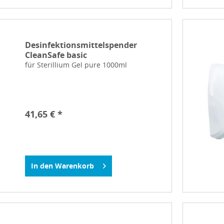
Desinfektionsmittelspender
CleanSafe basic
für Sterillium Gel pure 1000ml
41,65 € *
In den
Warenkorb