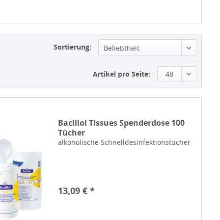
Sortierung:
Beliebtheit
Artikel pro Seite:
48
Bacillol Tissues Spenderdose 100
Tücher
alkoholische Schnelldesinfektionstücher
13,09 € *