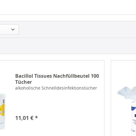
Bacillol Tissues Nachfüllbeutel 100
Tücher
alkoholische Schnelldesinfektionstücher
11,01 € *