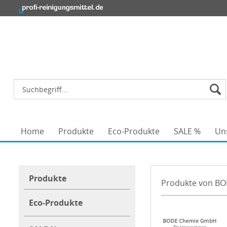
Home
Produkte
Eco-Produkte
SALE %
Un
Produkte
Produkte von B
Eco-Produkte