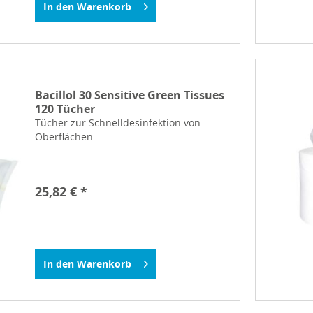
In den
Warenkorb
Bacillol 30 Sensitive Green Tissues
120 Tücher
Tücher zur Schnelldesinfektion von
Oberflächen
25,82 € *
In den
Warenkorb