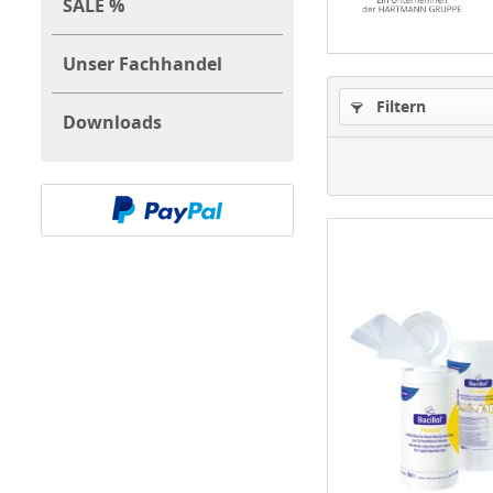
SALE %
Unser Fachhandel
Filtern
Downloads