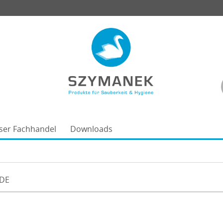
ser Fachhandel
Downloads
ODE