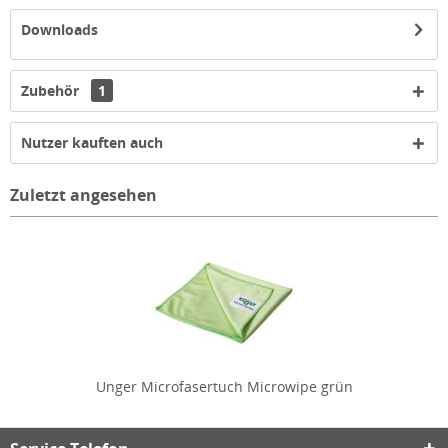
Downloads
Zubehör
1
Nutzer kauften auch
Zuletzt angesehen
Unger Microfasertuch Microwipe grün