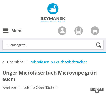
Menü
Übersicht
Microfaser- & Feuchtwischtücher
Unger Microfasertuch Microwipe grün
60cm
zwei verschiedene Oberflächen