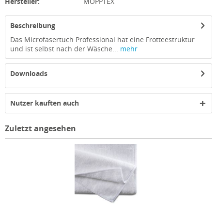
Hersteller:
MOPPTEX
Beschreibung
Das Microfasertuch Professional hat eine Frotteestruktur
und ist selbst nach der Wäsche...
mehr
Downloads
Nutzer kauften auch
Zuletzt angesehen