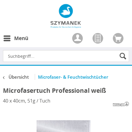
Menü
Übersicht
Microfaser- & Feuchtwischtücher
Microfasertuch Professional weiß
40 x 40cm, 51g / Tuch