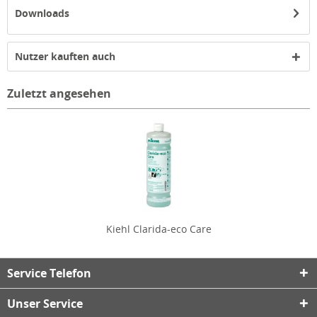
Downloads
Nutzer kauften auch
Zuletzt angesehen
Kiehl Clarida-eco Care
Service Telefon
Unser Service