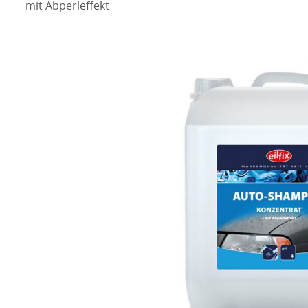
mit Abperleffekt