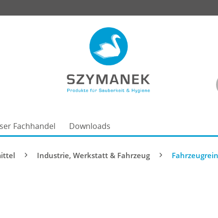
ser Fachhandel
Downloads
ittel
Industrie, Werkstatt & Fahrzeug
Fahrzeugrein