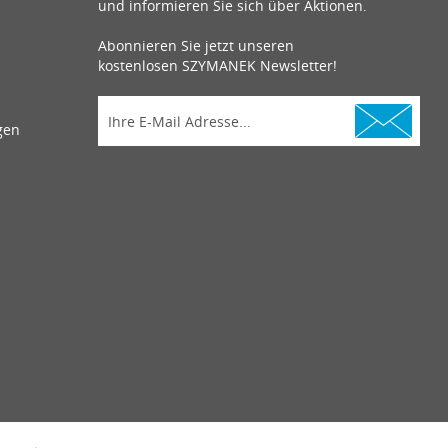
und informieren Sie sich über Aktionen.
Abonnieren Sie jetzt unseren
kostenlosen SZYMANEK Newsletter!
gen