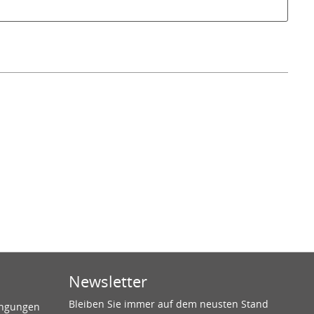
Newsletter
Bleiben Sie immer auf dem neusten Stand
ingungen