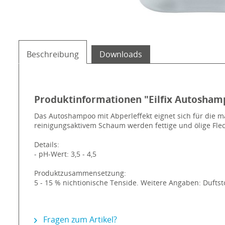
Beschreibung
Downloads
Produktinformationen "Eilfix Autosham
Das Autoshampoo mit Abperleffekt eignet sich für die m
reinigungsaktivem Schaum werden fettige und ölige Fle
Details:
- pH-Wert: 3,5 - 4,5
Produktzusammensetzung:
5 - 15 % nichtionische Tenside. Weitere Angaben: Duftsto
Fragen zum Artikel?