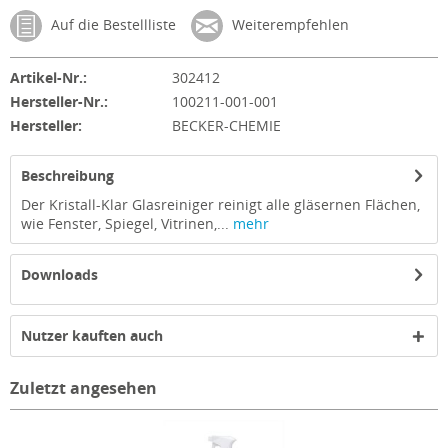
Auf die Bestellliste
Weiterempfehlen
Artikel-Nr.:
302412
Hersteller-Nr.:
100211-001-001
Hersteller:
BECKER-CHEMIE
Beschreibung
Der Kristall-Klar Glasreiniger reinigt alle gläsernen Flächen,
wie Fenster, Spiegel, Vitrinen,...
mehr
Downloads
Nutzer kauften auch
Zuletzt angesehen