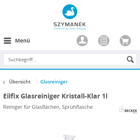
Menü
Übersicht
Glasreiniger
Eilfix Glasreiniger Kristall-Klar 1l
Reiniger für Glasflächen, Sprühflasche