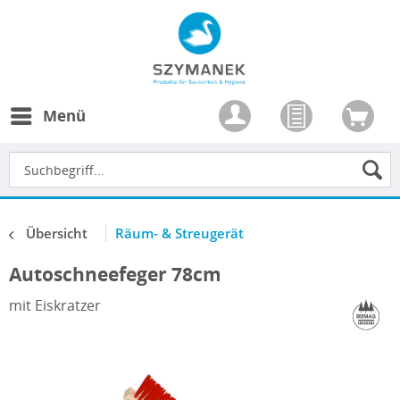
Menü
Übersicht
Räum- & Streugerät
Autoschneefeger 78cm
mit Eiskratzer