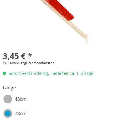
3,45 € *
inkl. MwSt.
zzgl. Versandkosten
Sofort versandfertig, Lieferzeit ca. 1-3 Tage
Länge
48cm
78cm