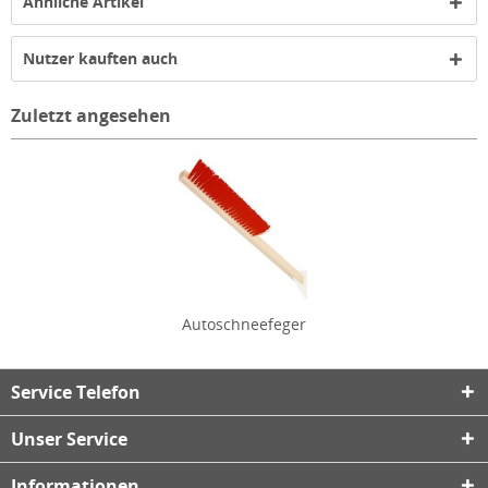
Ähnliche Artikel
Nutzer kauften auch
Zuletzt angesehen
Autoschneefeger
Service Telefon
Unser Service
Informationen