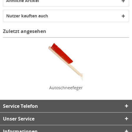
Ähnliche Artikel
Nutzer kauften auch
Zuletzt angesehen
Autoschneefeger
Service Telefon
Unser Service
Informationen