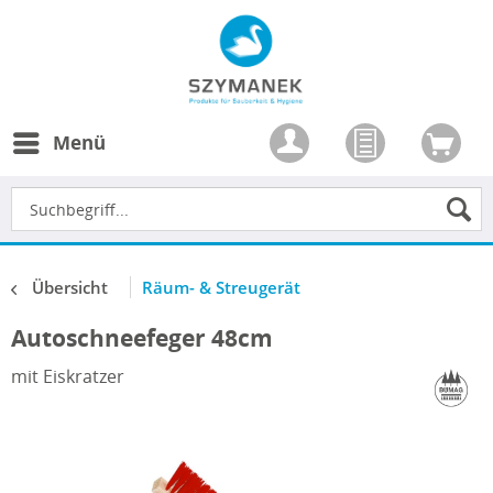
Menü
Übersicht
Räum- & Streugerät
Autoschneefeger 48cm
mit Eiskratzer