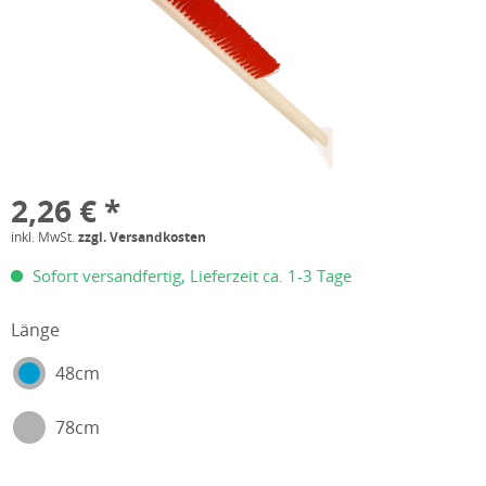
2,26 € *
inkl. MwSt.
zzgl. Versandkosten
Sofort versandfertig, Lieferzeit ca. 1-3 Tage
Länge
48cm
78cm