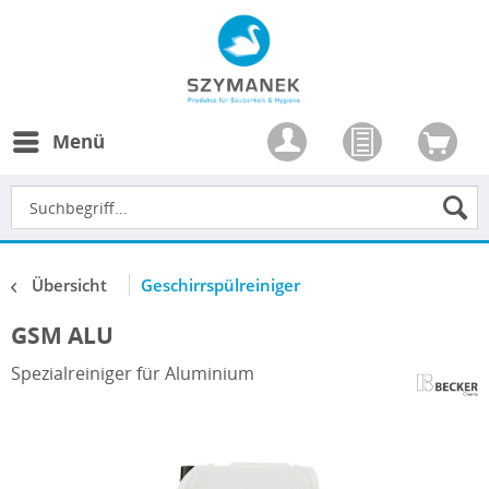
Menü
Übersicht
Geschirrspülreiniger
GSM ALU
Spezialreiniger für Aluminium