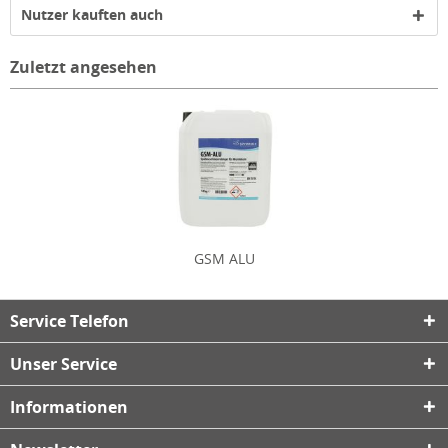
Nutzer kauften auch
Zuletzt angesehen
GSM ALU
Service Telefon
Unser Service
Informationen