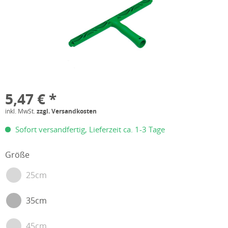
5,47 € *
inkl. MwSt.
zzgl. Versandkosten
Sofort versandfertig, Lieferzeit ca. 1-3 Tage
Größe
25cm
35cm
45cm