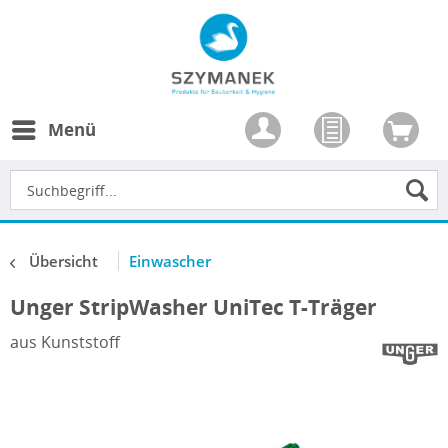
Menü
Übersicht
Einwascher
Unger StripWasher UniTec T-Träger
aus Kunststoff