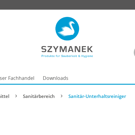
ser Fachhandel
Downloads
ittel
Sanitärbereich
Sanitär-Unterhaltsreiniger