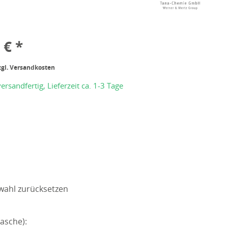
 € *
zgl. Versandkosten
ersandfertig, Lieferzeit ca. 1-3 Tage
wahl zurücksetzen
asche):