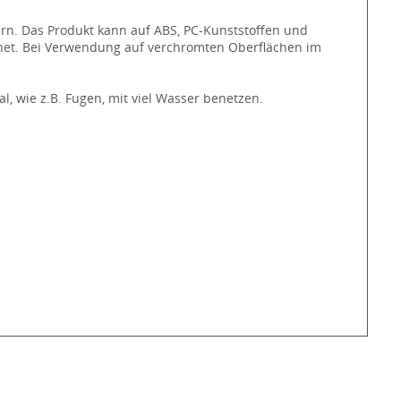
ern. Das Produkt kann auf ABS, PC-Kunststoffen und
net. Bei Verwendung auf verchromten Oberflächen im
, wie z.B. Fugen, mit viel Wasser benetzen.