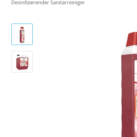
Desinfizierender Sanitärreiniger