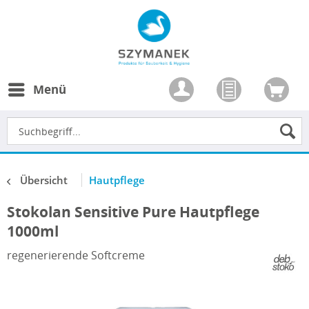
Menü
Übersicht
Hautpflege
Stokolan Sensitive Pure Hautpflege
1000ml
regenerierende Softcreme