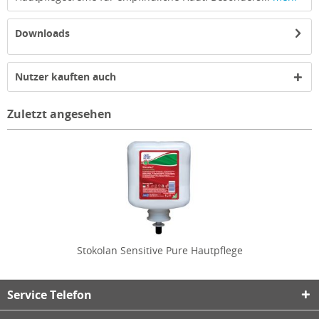
Downloads
Nutzer kauften auch
Zuletzt angesehen
Stokolan Sensitive Pure Hautpflege
Service Telefon