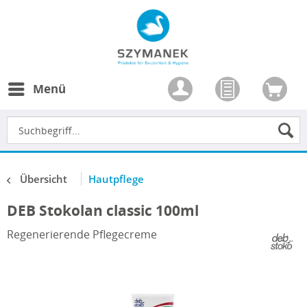
Menü
Übersicht
Hautpflege
DEB Stokolan classic 100ml
Regenerierende Pflegecreme