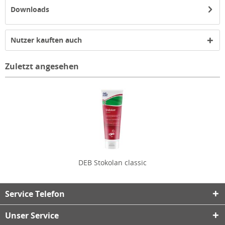
Downloads
Nutzer kauften auch
Zuletzt angesehen
DEB Stokolan classic
Service Telefon
Unser Service