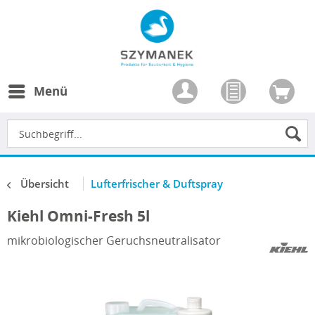
Menü
Übersicht
Lufterfrischer & Duftspray
Kiehl Omni-Fresh 5l
mikrobiologischer Geruchsneutralisator