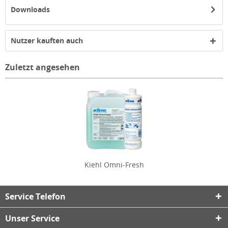
Downloads
Nutzer kauften auch
Zuletzt angesehen
Kiehl Omni-Fresh
Service Telefon
Unser Service