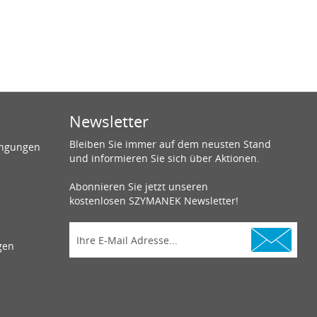
Newsletter
Bleiben Sie immer auf dem neusten Stand
ingungen
und informieren Sie sich über Aktionen.
Abonnieren Sie jetzt unseren
kostenlosen SZYMANEK Newsletter!
gen