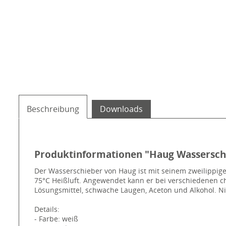
Beschreibung
Downloads
Produktinformationen "Haug Wasserschi
Der Wasserschieber von Haug ist mit seinem zweilippige
75°C Heißluft. Angewendet kann er bei verschiedenen c
Lösungsmittel, schwache Laugen, Aceton und Alkohol. Ni
Details:
- Farbe: weiß