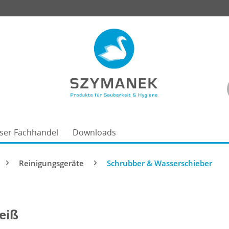
ser Fachhandel
Downloads
Reinigungsgeräte
Schrubber & Wasserschieber
eiß