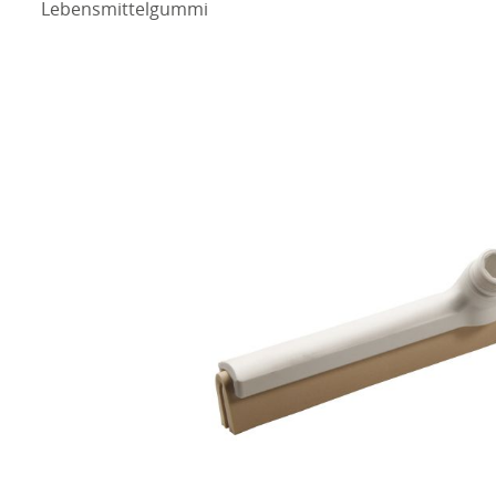
Lebensmittelgummi