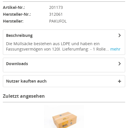
Artikel-Nr.:
201173
Hersteller-Nr.:
312061
Hersteller:
PAKUFOL
Beschreibung
Die Müllsäcke bestehen aus LDPE und haben ein
Fassungsvermögen von 120l. Lieferumfang: - 1 Rolle...
mehr
Downloads
Nutzer kauften auch
Zuletzt angesehen