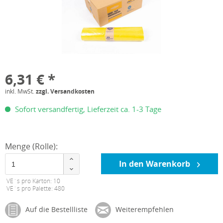
6,31 € *
inkl. MwSt.
zzgl. Versandkosten
Sofort versandfertig, Lieferzeit ca. 1-3 Tage
Menge (Rolle):
In den Warenkorb
VE´s pro Karton: 10
VE´s pro Palette: 480
Auf die Bestellliste
Weiterempfehlen