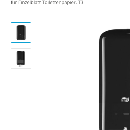
für Einzelblatt Toilettenpapier, T3