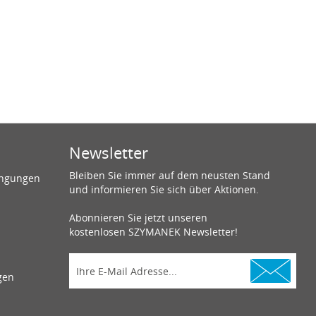
Newsletter
Bleiben Sie immer auf dem neusten Stand
ingungen
und informieren Sie sich über Aktionen.
Abonnieren Sie jetzt unseren
kostenlosen SZYMANEK Newsletter!
gen