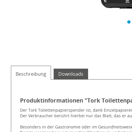
Beschreibung
Downloads
Produktinformationen "Tork Toilettenpa
Der Tork Toilettenpapierspender ist, dank Einzelpapier
Der Verbraucher berührt hierbei nur das Blatt, das er 
Besonders in der Gastronomie oder im Gesundheitswesen