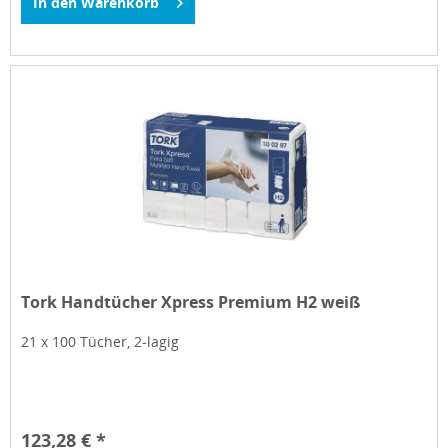
In den
Warenkorb
Tork Handtücher Xpress Premium H2 weiß
21 x 100 Tücher, 2-lagig
123,28 € *