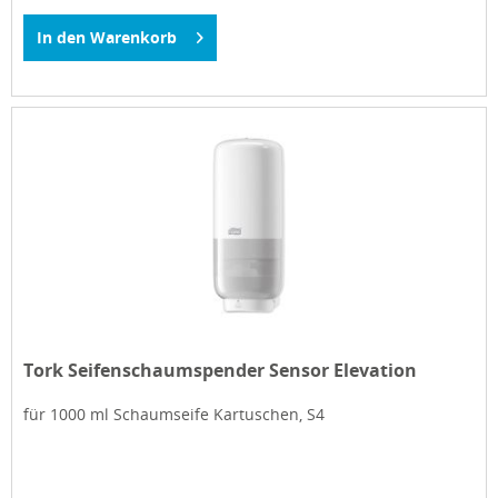
In den
Warenkorb
Tork Seifenschaumspender Sensor Elevation
für 1000 ml Schaumseife Kartuschen, S4