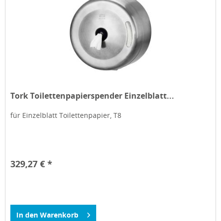
Tork Toilettenpapierspender Einzelblatt...
für Einzelblatt Toilettenpapier, T8
329,27 € *
In den
Warenkorb