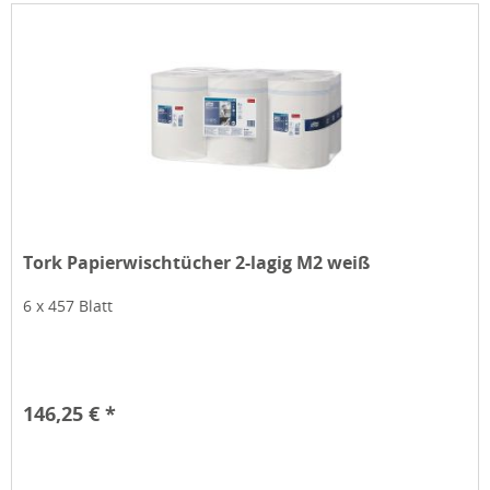
Tork Papierwischtücher 2-lagig M2 weiß
6 x 457 Blatt
146,25 € *