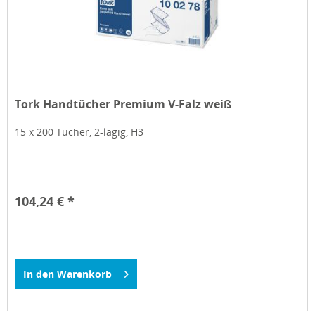
Tork Handtücher Premium V-Falz weiß
15 x 200 Tücher, 2-lagig, H3
104,24 € *
In den
Warenkorb