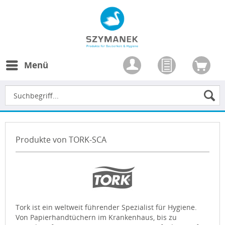
Menü
Produkte von TORK-SCA
Tork ist ein weltweit führender Spezialist für Hygiene.
Von Papierhandtüchern im Krankenhaus, bis zu