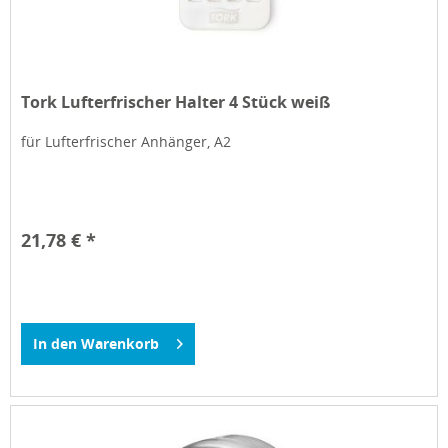
Tork Lufterfrischer Halter 4 Stück weiß
für Lufterfrischer Anhänger, A2
21,78 € *
In den
Warenkorb