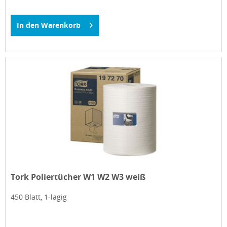
In den
Warenkorb
Tork Poliertücher W1 W2 W3 weiß
450 Blatt, 1-lagig