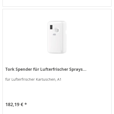
Tork Spender für Lufterfrischer Sprays...
für Lufterfrischer Kartuschen, A1
182,19 € *