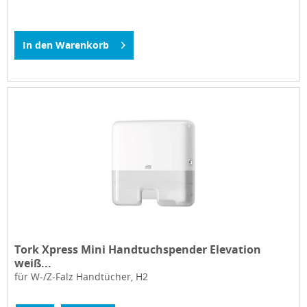
In den
Warenkorb
Tork Xpress Mini Handtuchspender Elevation
weiß...
für W-/Z-Falz Handtücher, H2