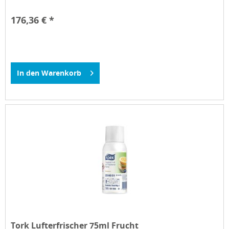
176,36 € *
In den
Warenkorb
Tork Lufterfrischer 75ml Frucht