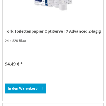
Tork Toilettenpapier OptiServe T7 Advanced 2-lagig
24 x 820 Blatt
94,49 € *
In den
Warenkorb