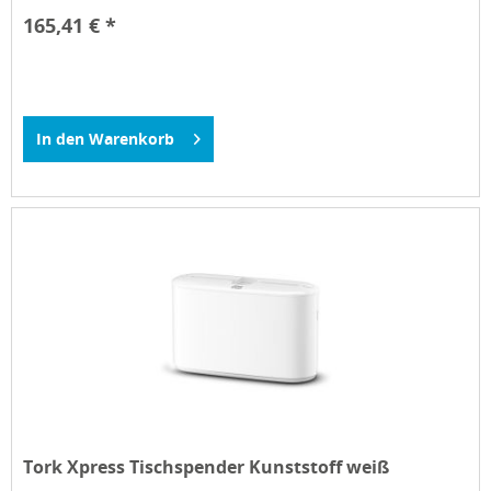
165,41 € *
In den
Warenkorb
Tork Xpress Tischspender Kunststoff weiß