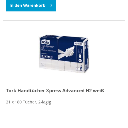
In den
Warenkorb
Tork Handtücher Xpress Advanced H2 weiß
21 x 180 Tücher, 2-lagig