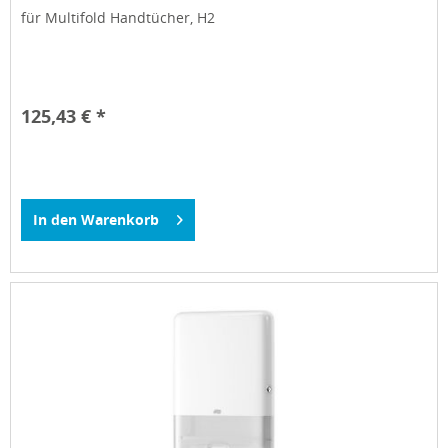
für Multifold Handtücher, H2
125,43 € *
In den
Warenkorb