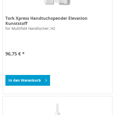
Tork Xpress Handtuchspender Elevation
Kunststoff
für Multifold Handtücher, H2
96,75 € *
In den
Warenkorb