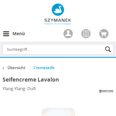
Menü
Übersicht
Cremeseife
Seifencreme Lavalon
Ylang-Ylang- Duft