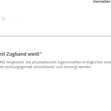
Hersteller
mit Zugband weiß"
E) hergestellt. Die physikalischen Eigenschaften ermöglichen eine
me ordnungsgemäß verschlossen und entsorgt werden.