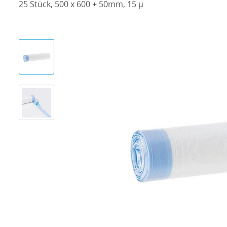
25 Stück, 500 x 600 + 50mm, 15 µ