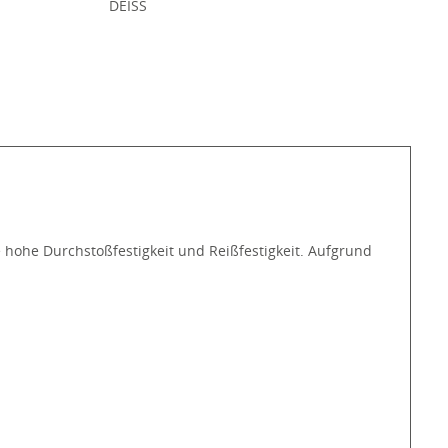
:
DEISS
 hohe Durchstoßfestigkeit und Reißfestigkeit. Aufgrund