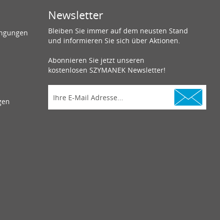
Newsletter
Bleiben Sie immer auf dem neusten Stand
ingungen
und informieren Sie sich über Aktionen.
Abonnieren Sie jetzt unseren
kostenlosen SZYMANEK Newsletter!
gen