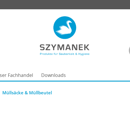
ser Fachhandel
Downloads
Müllsäcke & Müllbeutel