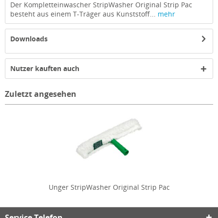
Der Kompletteinwascher StripWasher Original Strip Pac
besteht aus einem T-Träger aus Kunststoff...
mehr
Downloads
Nutzer kauften auch
Zuletzt angesehen
Unger StripWasher Original Strip Pac
Service Telefon