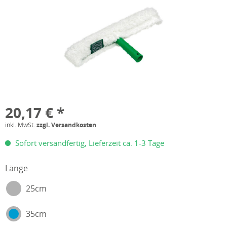
20,17 € *
inkl. MwSt.
zzgl. Versandkosten
Sofort versandfertig, Lieferzeit ca. 1-3 Tage
Länge
25cm
35cm