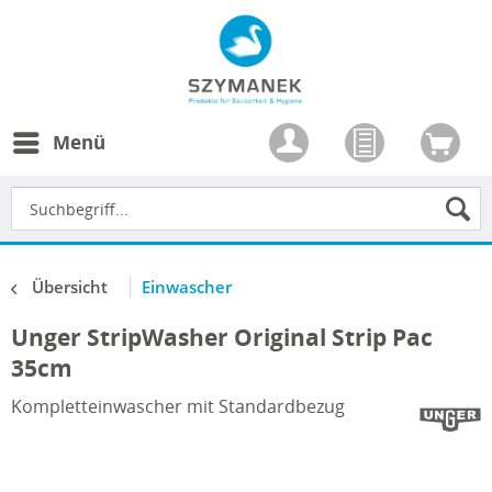
Menü
Übersicht
Einwascher
Unger StripWasher Original Strip Pac
35cm
Kompletteinwascher mit Standardbezug