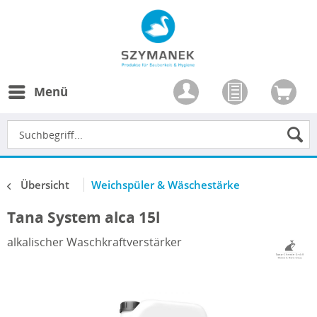
Menü
Übersicht
Weichspüler & Wäschestärke
Tana System alca 15l
alkalischer Waschkraftverstärker