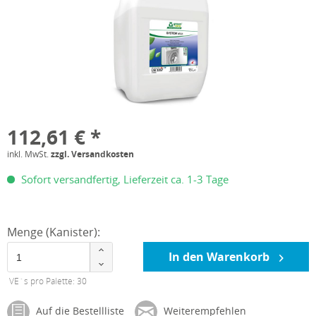
112,61 € *
inkl. MwSt.
zzgl. Versandkosten
Sofort versandfertig, Lieferzeit ca. 1-3 Tage
Menge (Kanister):
In den Warenkorb
VE´s pro Palette: 30
Auf die Bestellliste
Weiterempfehlen