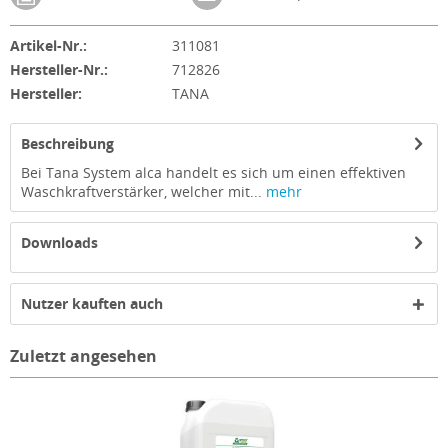
Artikel-Nr.:
311081
Hersteller-Nr.:
712826
Hersteller:
TANA
Beschreibung
Bei Tana System alca handelt es sich um einen effektiven
Waschkraftverstärker, welcher mit...
mehr
Downloads
Nutzer kauften auch
Zuletzt angesehen