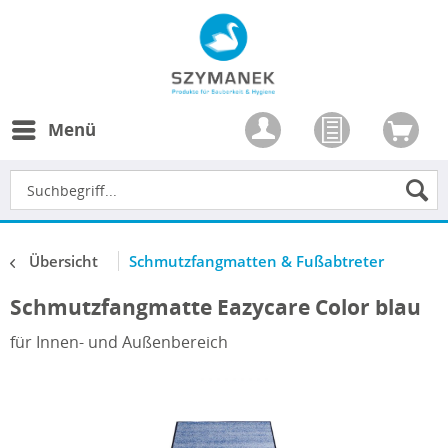
Menü
Übersicht
Schmutzfangmatten & Fußabtreter
Schmutzfangmatte Eazycare Color blau
für Innen- und Außenbereich