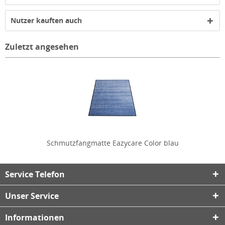
Nutzer kauften auch
Zuletzt angesehen
Schmutzfangmatte Eazycare Color blau
Service Telefon
Unser Service
Informationen