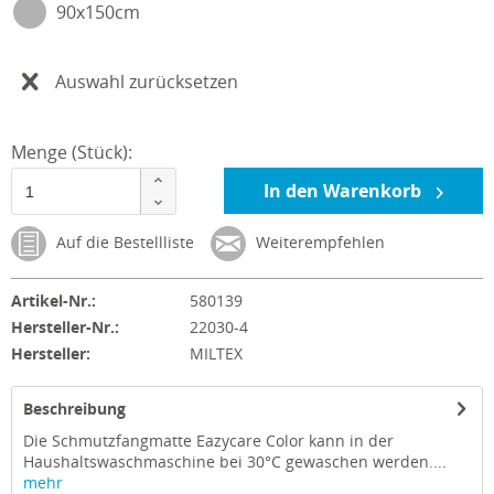
90x150cm
Auswahl zurücksetzen
Menge (Stück):
In den Warenkorb
Auf die Bestellliste
Weiterempfehlen
Artikel-Nr.:
580139
Hersteller-Nr.:
22030-4
Hersteller:
MILTEX
Beschreibung
Die Schmutzfangmatte Eazycare Color kann in der
Haushaltswaschmaschine bei 30°C gewaschen werden....
mehr