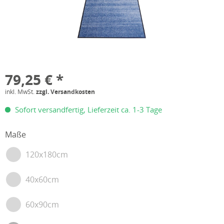
79,25 € *
inkl. MwSt.
zzgl. Versandkosten
Sofort versandfertig, Lieferzeit ca. 1-3 Tage
Maße
120x180cm
40x60cm
60x90cm