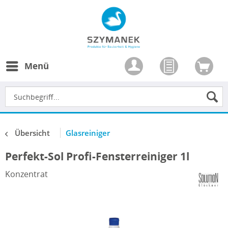
Menü
Übersicht
Glasreiniger
Perfekt-Sol Profi-Fensterreiniger 1l
Konzentrat