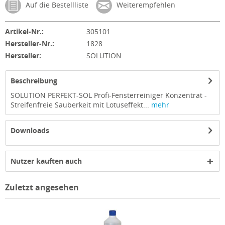
Auf die Bestellliste
Weiterempfehlen
Artikel-Nr.:
305101
Hersteller-Nr.:
1828
Hersteller:
SOLUTION
Beschreibung
SOLUTION PERFEKT-SOL Profi-Fensterreiniger Konzentrat -
Streifenfreie Sauberkeit mit Lotuseffekt...
mehr
Downloads
Nutzer kauften auch
Zuletzt angesehen