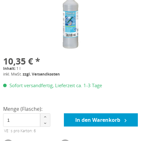
10,35 € *
Inhalt:
1 l
inkl. MwSt.
zzgl. Versandkosten
Sofort versandfertig, Lieferzeit ca. 1-3 Tage
Menge (Flasche):
In den Warenkorb
VE´s pro Karton: 6