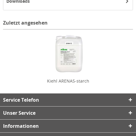
Downloads
Zuletzt angesehen
Kiehl ARENAS-starch
Service Telefon
Unser Service
Informationen