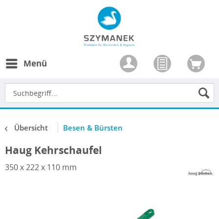
Menü
Übersicht
Besen & Bürsten
Haug Kehrschaufel
350 x 222 x 110 mm