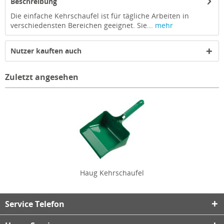
Beschreibung
Die einfache Kehrschaufel ist für tägliche Arbeiten in
verschiedensten Bereichen geeignet. Sie...
mehr
Nutzer kauften auch
Zuletzt angesehen
Haug Kehrschaufel
Service Telefon