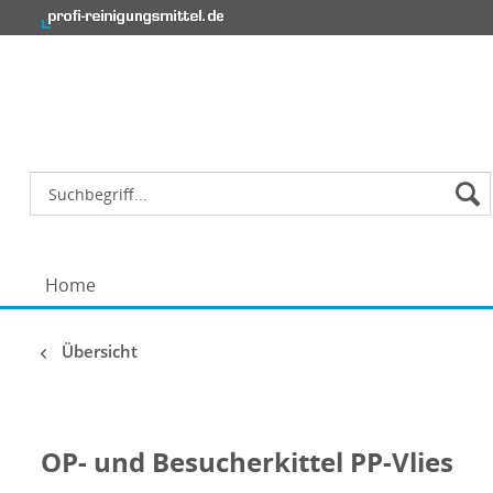
Home
Übersicht
OP- und Besucherkittel PP-Vlies