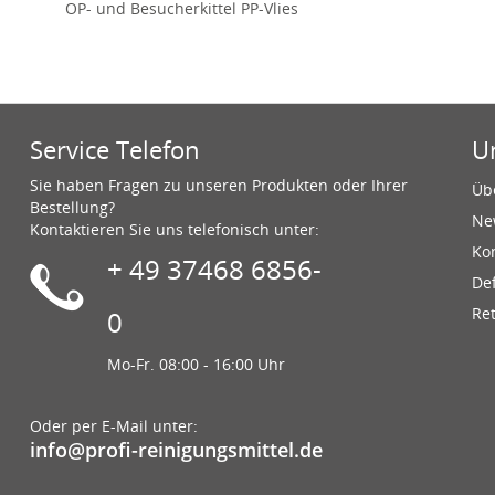
OP- und Besucherkittel PP-Vlies
Service Telefon
U
Sie haben Fragen zu unseren Produkten oder Ihrer
Üb
Bestellung?
Ne
Kontaktieren Sie uns telefonisch unter:
Ko
+ 49 37468 6856-
De
Re
0
Mo-Fr. 08:00 - 16:00 Uhr
Oder per E-Mail unter:
info@profi-reinigungsmittel.de