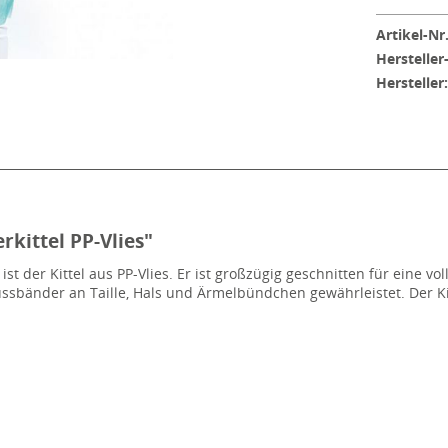
Artikel-Nr.
Hersteller
Hersteller
kittel PP-Vlies"
ist der Kittel aus PP-Vlies. Er ist großzügig geschnitten für eine 
ssbänder an Taille, Hals und Ärmelbündchen gewährleistet. Der Kitte