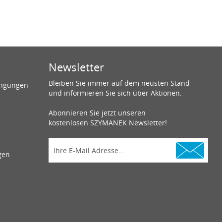
Newsletter
Bleiben Sie immer auf dem neusten Stand
ingungen
und informieren Sie sich über Aktionen.
Abonnieren Sie jetzt unseren
kostenlosen SZYMANEK Newsletter!
gen