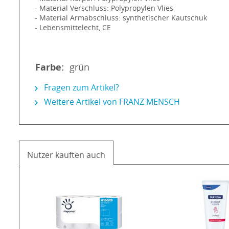
- Material Verschluss: Polypropylen Vlies
- Material Armabschluss: synthetischer Kautschuk
- Lebensmittelecht, CE
Farbe:
grün
Fragen zum Artikel?
Weitere Artikel von FRANZ MENSCH
Nutzer kauften auch