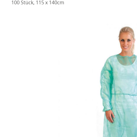
100 Stück, 115 x 140cm