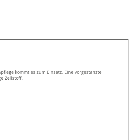
npflege kommt es zum Einsatz. Eine vorgestanzte
 Zellstoff.