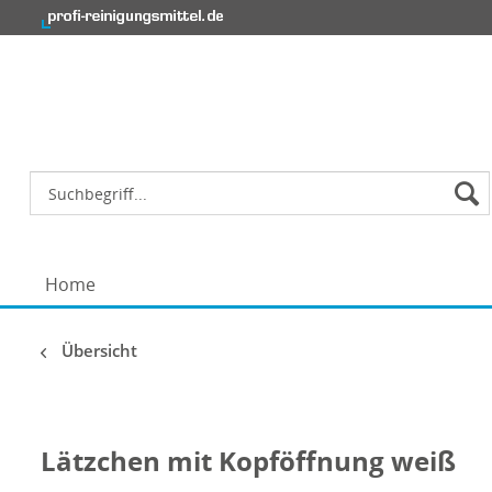
Home
Übersicht
Lätzchen mit Kopföffnung weiß