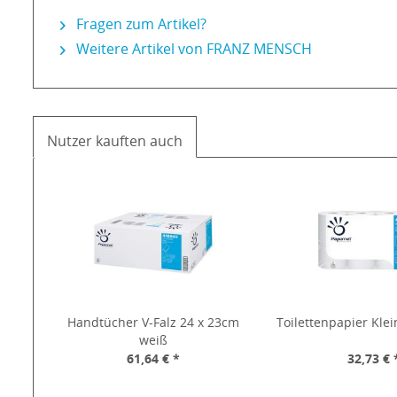
Fragen zum Artikel?
Weitere Artikel von FRANZ MENSCH
Nutzer kauften auch
Handtücher V-Falz 24 x 23cm
Toilettenpapier Klei
weiß
61,64 € *
32,73 € 