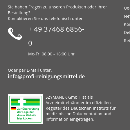
Sie haben Fragen zu unseren Produkten oder Ihrer
Üb
Bestellung?
Ne
Kontaktieren Sie uns telefonisch unter:
Ko
+ 49 37468 6856-
De
Re
0
Mo-Fr. 08:00 - 16:00 Uhr
Oder per E-Mail unter:
info@profi-reinigungsmittel.de
SZYMANEK GmbH ist als
Arzneimittelhändler im offiziellen
Register des Deutschen Instituts für
medizinische Dokumentation und
Information eingetragen.