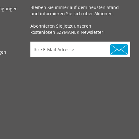
Bleiben Sie immer auf dem neusten Stand
ingungen
und informieren Sie sich über Aktionen.
Abonnieren Sie jetzt unseren
kostenlosen SZYMANEK Newsletter!
gen