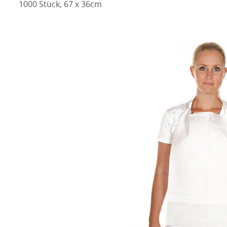
1000 Stück, 67 x 36cm