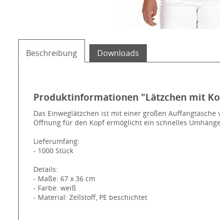
Beschreibung
Downloads
Produktinformationen "Lätzchen mit Ko
Das Einweglätzchen ist mit einer großen Auffangtasche 
Öffnung für den Kopf ermöglicht ein schnelles Umhängen u
Lieferumfang:
- 1000 Stück
Details:
- Maße: 67 x 36 cm
- Farbe: weiß
- Material: Zellstoff, PE beschichtet