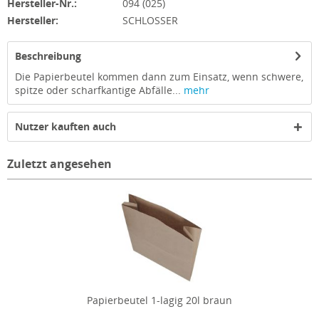
Hersteller-Nr.:
094 (025)
Hersteller:
SCHLOSSER
Beschreibung
Die Papierbeutel kommen dann zum Einsatz, wenn schwere,
spitze oder scharfkantige Abfälle...
mehr
Nutzer kauften auch
Zuletzt angesehen
Papierbeutel 1-lagig 20l braun