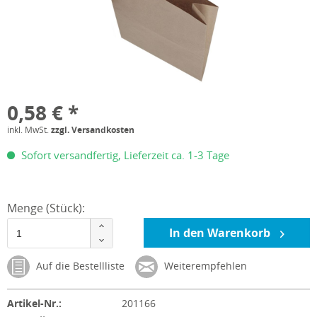
0,58 € *
inkl. MwSt.
zzgl. Versandkosten
Sofort versandfertig, Lieferzeit ca. 1-3 Tage
Menge (Stück):
In den Warenkorb
Auf die Bestellliste
Weiterempfehlen
Artikel-Nr.:
201166