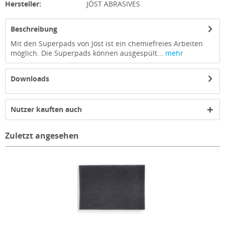
Hersteller:
JÖST ABRASIVES
Beschreibung
Mit den Superpads von Jöst ist ein chemiefreies Arbeiten
möglich. Die Superpads können ausgespült...
mehr
Downloads
Nutzer kauften auch
Zuletzt angesehen