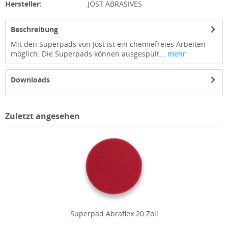
Hersteller:
JÖST ABRASIVES
Beschreibung
Mit den Superpads von Jöst ist ein chemiefreies Arbeiten
möglich. Die Superpads können ausgespült...
mehr
Downloads
Zuletzt angesehen
Superpad Abraflex 20 Zoll