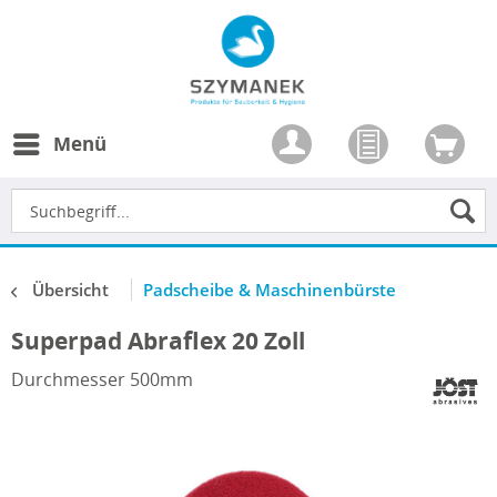
Menü
Übersicht
Padscheibe & Maschinenbürste
Superpad Abraflex 20 Zoll
Durchmesser 500mm