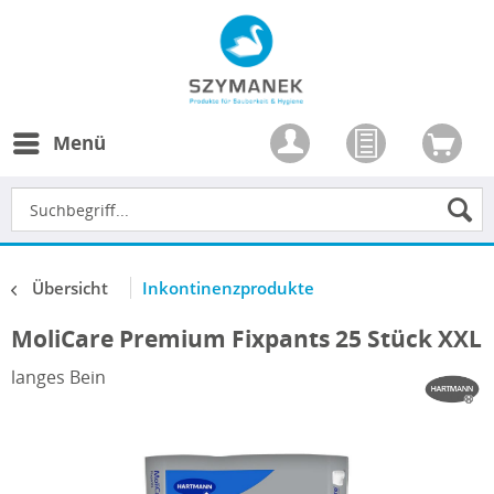
Menü
Übersicht
Inkontinenzprodukte
MoliCare Premium Fixpants 25 Stück XXL
langes Bein