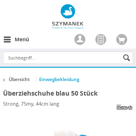
Menü
Übersicht
Einwegbekleidung
Überziehschuhe blau 50 Stück
Strong, 75my, 44cm lang