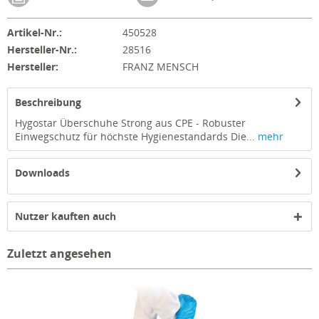
Artikel-Nr.:
450528
Hersteller-Nr.:
28516
Hersteller:
FRANZ MENSCH
Beschreibung
Hygostar Überschuhe Strong aus CPE - Robuster
Einwegschutz für höchste Hygienestandards Die...
mehr
Downloads
Nutzer kauften auch
Zuletzt angesehen