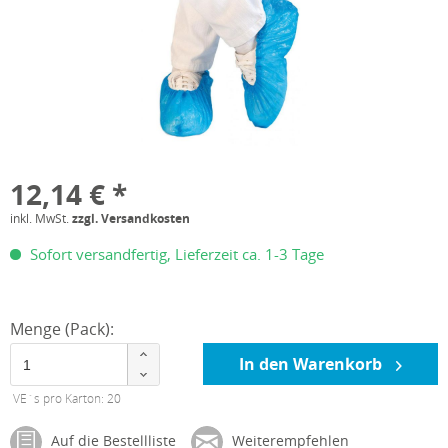
12,14 € *
inkl. MwSt.
zzgl. Versandkosten
Sofort versandfertig, Lieferzeit ca. 1-3 Tage
Menge (Pack):
In den Warenkorb
VE´s pro Karton: 20
Auf die Bestellliste
Weiterempfehlen