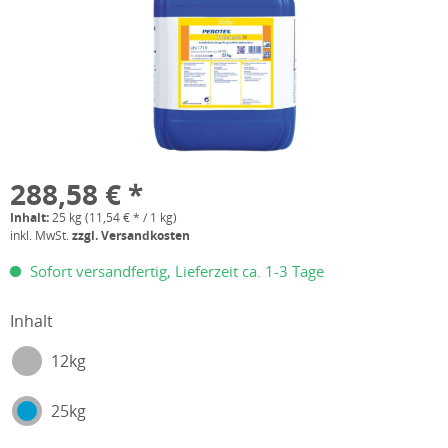
288,58 € *
Inhalt:
25 kg (11,54 € * / 1 kg)
inkl. MwSt.
zzgl. Versandkosten
Sofort versandfertig, Lieferzeit ca. 1-3 Tage
Inhalt
12kg
25kg