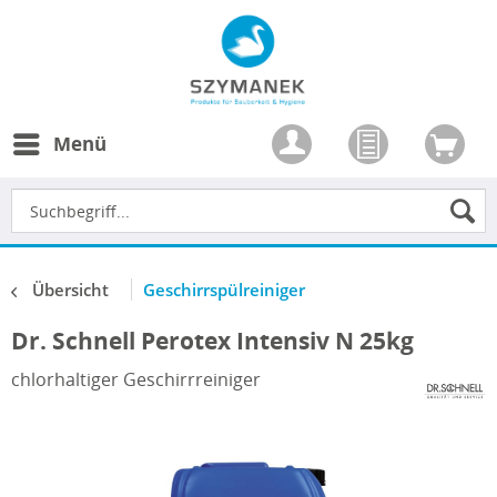
Menü
Übersicht
Geschirrspülreiniger
Dr. Schnell Perotex Intensiv N 25kg
chlorhaltiger Geschirrreiniger