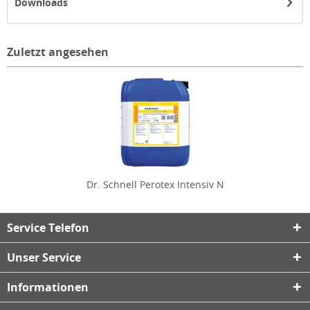
Downloads
Zuletzt angesehen
Dr. Schnell Perotex Intensiv N
Service Telefon
Unser Service
Informationen