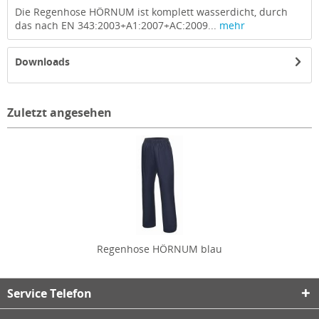
Die Regenhose HÖRNUM ist komplett wasserdicht, durch
das nach EN 343:2003+A1:2007+AC:2009...
mehr
Downloads
Zuletzt angesehen
Regenhose HÖRNUM blau
Service Telefon