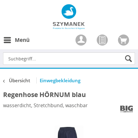
Menü
Übersicht
Einwegbekleidung
Regenhose HÖRNUM blau
wasserdicht, Stretchbund, waschbar